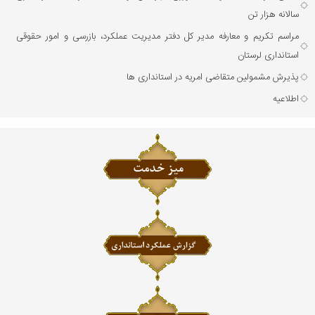
سالانه هزار تن
مراسم تکریم و معارفه مدیر کل دفتر مدیریت عملکرد، بازرسی و امور حقوقی
استانداری لرستان
پذیرش مشمولین متقاضی امریه در استانداری ها
اطلاعیه