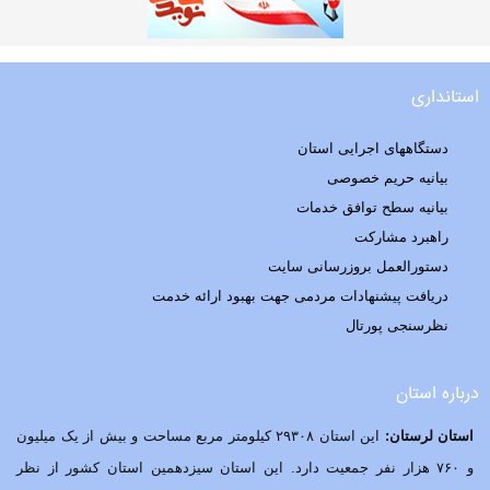
استانداری
دستگاههای اجرایی استان
بیانیه حریم خصوصی
بیانیه سطح توافق خدمات
راهبرد مشارکت
دستورالعمل بروزرسانی سایت
دریافت پیشنهادات مردمی جهت بهبود ارائه خدمت
نظرسنجی پورتال
درباره استان
استان لرستان:
این استان ۲۹۳۰۸ کیلومتر مربع مساحت و بیش از یک میلیون
و ۷۶۰ هزار نفر جمعیت دارد. این استان سیزدهمین استان کشور از نظر