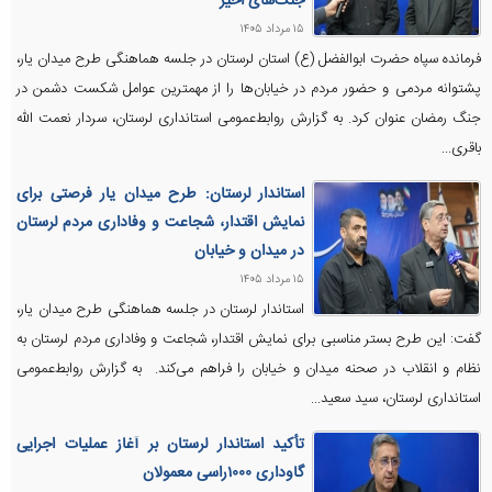
جنگ‌های اخیر
۱۵ مرداد ۱۴۰۵
فرمانده سپاه حضرت ابوالفضل (ع) استان لرستان در جلسه هماهنگی طرح میدان یار،
پشتوانه مردمی و حضور مردم در خیابان‌ها را از مهمترین عوامل شکست دشمن در
جنگ رمضان عنوان کرد. به گزارش روابط‌عمومی استانداری لرستان، سردار نعمت الله
باقری...
استاندار لرستان: طرح میدان یار فرصتی برای
نمایش اقتدار، شجاعت و وفاداری مردم لرستان
در میدان و خیابان
۱۵ مرداد ۱۴۰۵
استاندار لرستان در جلسه هماهنگی طرح میدان یار،
گفت: این طرح بستر مناسبی برای نمایش اقتدار، شجاعت و وفاداری مردم لرستان به
نظام و انقلاب در صحنه میدان و خیابان را فراهم می‌کند. به گزارش روابط‌عمومی
استانداری لرستان، سید سعید...
تأکید استاندار لرستان بر آغاز عملیات اجرایی
گاوداری ۱۰۰۰راسی معمولان