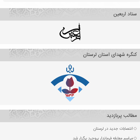
ستاد اربعین
کنگره شهدای استان لرستان
مطالب پربازدید
انتصابات جدید در لرستان
مراسم معارفه فرماندار بروجرد برگزار شد