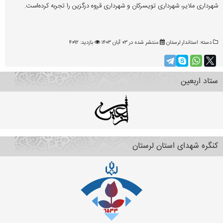
شهرداری ملایر، شهرداری تویسرکان و شهرداری قروه درگزین را تجربه کرده‌است.
دسته:
استاندار لرستان
منتشر شده در ۰۳ آبان ۱۴۰۳
بازدید: ۴۰۹۲
ستاد اربعین
کنگره شهدای استان لرستان