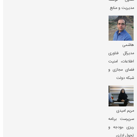
مدیریت و منابع
هاشمی
مدیرکل فناوری
اطلاعات، امنیت
فضای مجازی و
شبکه دولت
مریم امیدی
سرپرست برنامه
ریزی ،بودجه و
تحول اداری