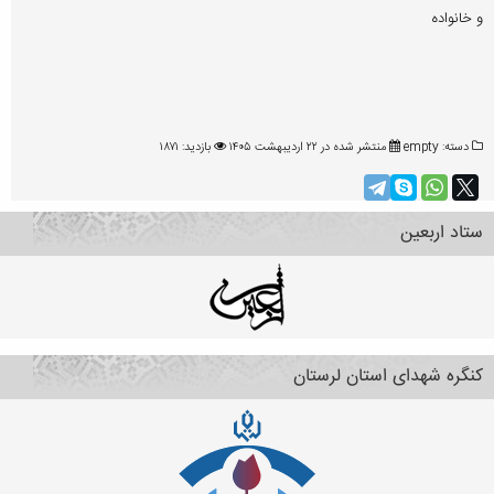
و خانواده
دسته:
empty
منتشر شده در ۲۲ ارديبهشت ۱۴۰۵
بازدید: ۱۸۷۱
ستاد اربعین
کنگره شهدای استان لرستان