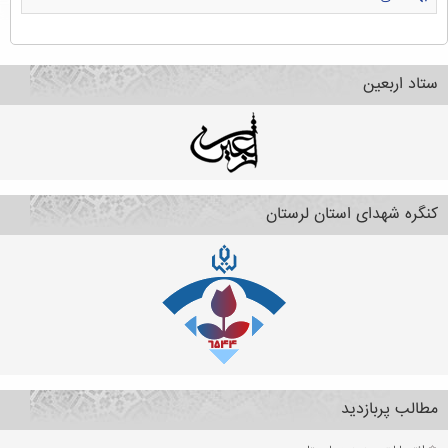
ستاد اربعین
کنگره شهدای استان لرستان
مطالب پربازدید