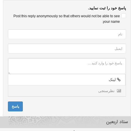
پاسخ خود را ثبت نمایید.
Post this reply anonymously so that others would not be able to see
your name.
لینک
نظرسنجی
پاسخ
ستاد اربعین