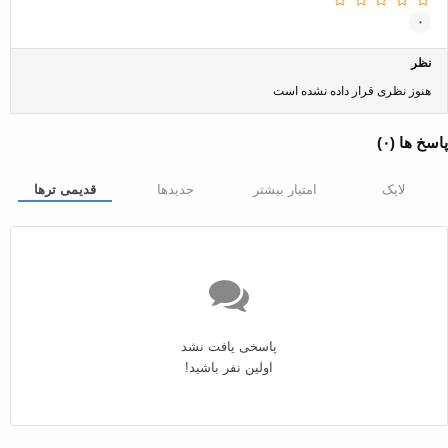
۰
نظر
هنوز نظری قرار داده نشده است
پاسخ ها (
۰
)
لایک
امتیار بیشتر
جدیدها
قدیمی ترها
پاسخی یافت نشد
اولین نفر باشید!