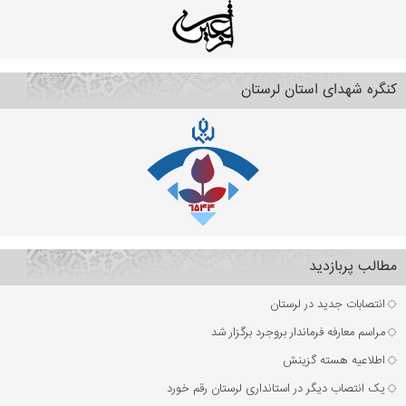
کنگره شهدای استان لرستان
مطالب پربازدید
انتصابات جدید در لرستان
مراسم معارفه فرماندار بروجرد برگزار شد
اطلاعیه هسته گزینش
یک انتصاب دیگر در استانداری لرستان رقم خورد