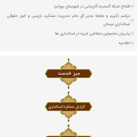
افتتاح شبکه گسترده گازرسانی در شهرستان بروجرد
مراسم تکریم و معارفه مدیر کل دفتر مدیریت عملکرد، بازرسی و امور حقوقی
استانداری لرستان
پذیرش مشمولین متقاضی امریه در استانداری ها
اطلاعیه