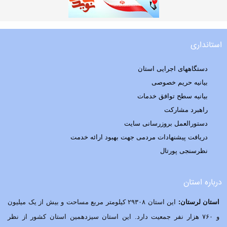
استانداری
دستگاههای اجرایی استان
بیانیه حریم خصوصی
بیانیه سطح توافق خدمات
راهبرد مشارکت
دستورالعمل بروزرسانی سایت
دریافت پیشنهادات مردمی جهت بهبود ارائه خدمت
نظرسنجی پورتال
درباره استان
استان لرستان:
این استان ۲۹۳۰۸ کیلومتر مربع مساحت و بیش از یک میلیون
و ۷۶۰ هزار نفر جمعیت دارد. این استان سیزدهمین استان کشور از نظر