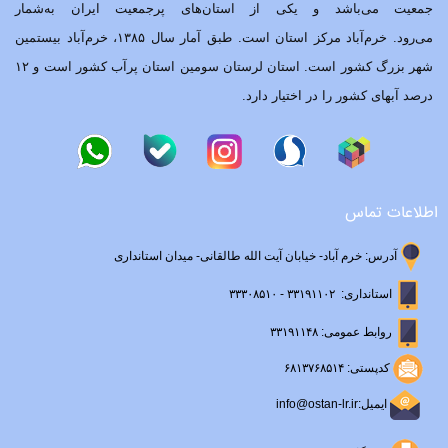
جمعیت می‌باشد و یکی از استان‌های پرجمعیت ایران به‌شمار
می‌رود. خرم‌آباد مرکز استان است. طبق آمار سال ۱۳۸۵، خرم‌آباد بیستمین
شهر بزرگ کشور است. استان لرستان سومین استان پرآب کشور است و ۱۲
درصد آبهای کشور را در اختیار دارد.
اطلاعات تماس
آدرس: خرم آباد- خیابان آیت الله طالقانی- میدان استانداری
استانداری: ۳۳۱۹۱۱۰۲ - ۳۳۳۰۸۵۱۰
روابط عمومی: ۳۳۱۹۱۱۴۸
کدپستی: ۶۸۱۳۷۶۸۵۱۴
ایمیل:info@ostan-lr.ir