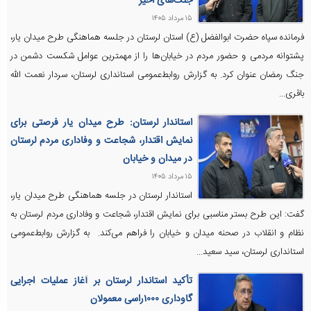
جنگ‌های اخیر
۱۵ مرداد ۱۴۰۵
فرمانده سپاه حضرت ابوالفضل (ع) استان لرستان در جلسه هماهنگی طرح میدان یار،
پشتوانه مردمی و حضور مردم در خیابان‌ها را از مهمترین عوامل شکست دشمن در
جنگ رمضان عنوان کرد. به گزارش روابط‌عمومی استانداری لرستان، سردار نعمت الله
باقری...
استاندار لرستان: طرح میدان یار فرصتی برای
نمایش اقتدار، شجاعت و وفاداری مردم لرستان
در میدان و خیابان
۱۵ مرداد ۱۴۰۵
استاندار لرستان در جلسه هماهنگی طرح میدان یار،
گفت: این طرح بستر مناسبی برای نمایش اقتدار، شجاعت و وفاداری مردم لرستان به
نظام و انقلاب در صحنه میدان و خیابان را فراهم می‌کند. به گزارش روابط‌عمومی
استانداری لرستان، سید سعید...
تأکید استاندار لرستان بر آغاز عملیات اجرایی
گاوداری ۱۰۰۰راسی معمولان