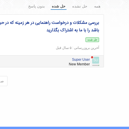
همه
حل نشده
حل شده
بدون پاسخ
بررسی مشکلات و درخواست راهنمایی در هر زمینه که در ح
باشد را با ما به اشتراک بگذارید
حل شده
آخرین بروزرسانی : ۵ سال قبل
Super User
SU
New Member
صف