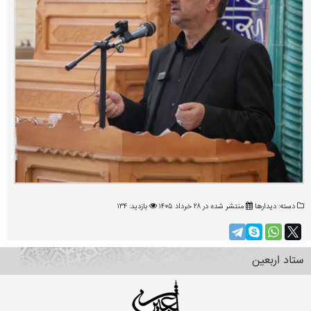
دسته:
دیدارها
منتشر شده در ۲۸ خرداد ۱۴۰۵
بازدید: ۱۳۴
ستاد اربعین