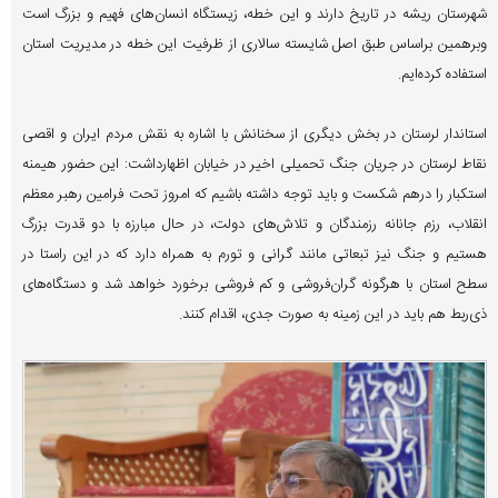
شهرستان ریشه در تاریخ دارند و این خطه، زیستگاه انسان‌های فهیم و بزرگ است
وبرهمین براساس طبق اصل شایسته سالاری از ظرفیت این خطه در مدیریت استان
استفاده کرده‌ایم.
استاندار لرستان در بخش دیگری از سخنانش با اشاره به نقش مردم ایران و اقصی
نقاط لرستان در جریان جنگ تحمیلی اخیر در خیابان اظهارداشت: این حضور هیمنه
استکبار را درهم شکست و باید توجه داشته باشیم که امروز تحت فرامین رهبر معظم
انقلاب، رزم جانانه رزمندگان و تلاش‌های دولت، در حال مبارزه با دو قدرت بزرگ
هستیم و جنگ نیز تبعاتی مانند گرانی و تورم به همراه دارد که در این راستا در
سطح استان با هرگونه گران‌فروشی و کم فروشی برخورد خواهد شد و دستگاه‌های
ذی‌ربط هم باید در این زمینه به صورت جدی، اقدام کنند.