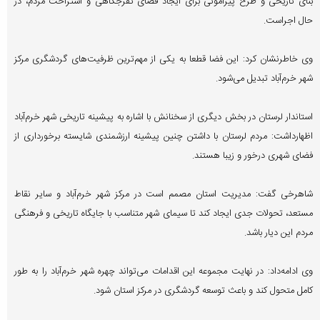
بنای تاریخی و طرح پیرامونی برای ایجاد فضای تفرجگاهی و استراحت مردم، در
حال اجراست.
وی خاطرنشان کرد: این فضا قطعا به یکی از مهم‌ترین ظرفیت‌های گردشگری مرکز
شهر خرم‌آباد تبدیل می‌شود.
استاندار لرستان در بخش دیگری از سخنانش با اشاره به پیشینه تاریخی شهر خرم‌آباد
اظهارداشت: مردم لرستان با داشتن چنین پیشینه ارزشمندی شایسته برخورداری از
فضای شهری درخور و زیبا هستند.
شاهرخی گفت: مدیریت استان مصمم است در مرکز شهر خرم‌آباد و سایر نقاط
مستعد، تحولات جدی ایجاد کند تا سیمای شهر متناسب با جایگاه تاریخی و فرهنگی
مردم این دیار باشد.
وی ادامه‌داد: در نهایت مجموعه این اقدامات می‌تواند چهره شهر خرم‌آباد را به طور
کامل متحول کند و باعث توسعه گردشگری در مرکز استان شود.