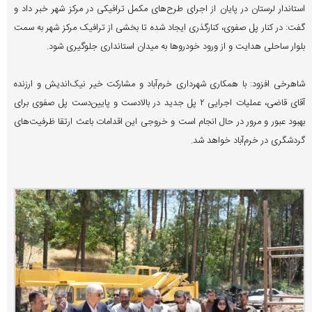
استاندار لرستان در پایان از اجرای طرح‌های مکمل ترافیکی در مرکز شهر خبر داد و
گفت: در کنار پل صفوی، کنارگذری ایجاد شده تا بخشی از ترافیک مرکز شهر به سمت
بلوار ساحلی هدایت و از ورود خودروها به میدان استانداری جلوگیری شود.
شاهرخی افزود: با همکاری شهرداری خرم‌آباد و مشارکت خیر نیک‌اندیش و ارزنده
آقای قاضی، عملیات اجرایی ۲ پل جدید در بالادست و پایین‌دست پل صفوی برای
بهبود عبور و مرور در حال انجام است و خروجی این اقدامات باعث ارتقا ظرفیت‌های
گردشگری در خرم‌آباد خواهد شد.