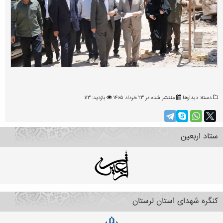
دسته:
دیدارها
منتشر شده در ۲۳ خرداد ۱۴۰۵
بازدید: ۱۱۳
ستاد اربعین
کنگره شهدای استان لرستان