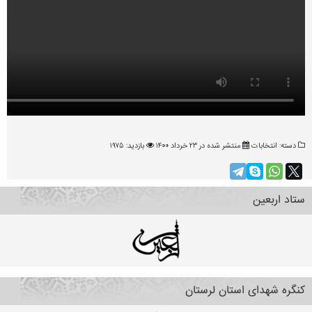
دسته:
انتخابات
منتشر شده در ۲۳ خرداد ۱۴۰۰
بازدید: ۱۹۷۵
ستاد اربعین
کنگره شهدای استان لرستان