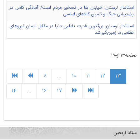
استاندار لرستان: خیابان ها در تسخیر مردم است/ آمادگی کامل در
پشتیبانی جنگ و تامین کالاهای اساسی
استاندار لرستان: بزرگترین قدرت نظامی دنیا در مقابل ایمان نیروهای
نظامی ما زمین‌گیر شد
صفحه۱۳ از۱۷۰
۸
...
۱۰
۱۱
۱۲
۱۳
۱۴
...
۱۶
۱۷
ستاد اربعین