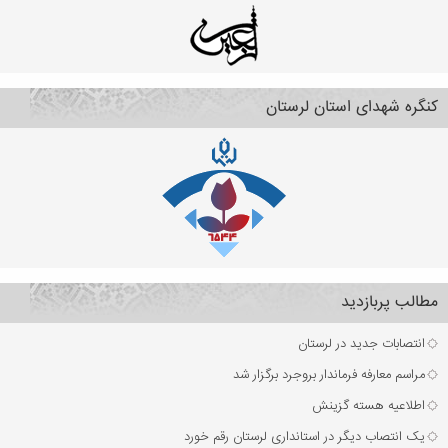
کنگره شهدای استان لرستان
مطالب پربازدید
انتصابات جدید در لرستان
مراسم معارفه فرماندار بروجرد برگزار شد
اطلاعیه هسته گزینش
یک انتصاب دیگر در استانداری لرستان رقم خورد