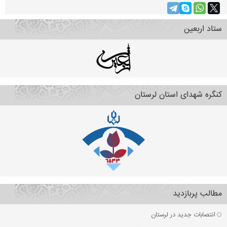
ستاد اربعین
کنگره شهدای استان لرستان
مطالب پربازدید
انتصابات جدید در لرستان