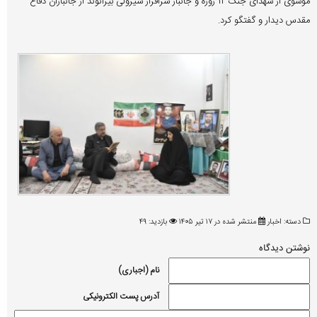
موسوی از شهدای جنگ ۱۲ روزه و جانباز سرافراز شیرولی بیرانوند از جانبازان دفاع
مقدس دیدار و گفتگو کرد.
دسته:
اخبار
منتشر شده در ۱۷ تیر ۱۴۰۵
بازدید: ۴۹
نوشتن دیدگاه
نام (اجباری)
آدرس پست الکترونیکی