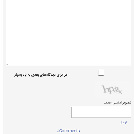
مرا برای دیدگاه‌های بعدی به یاد بسپار
تصویر امنیتی جدید
ارسال
JComments