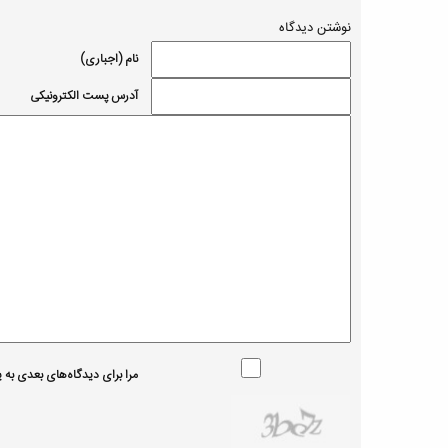
نوشتن دیدگاه
نام (اجباری)
آدرس پست الکترونیکی
مرا برای دیدگاه‌های بعدی به یا