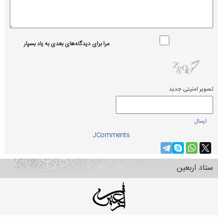
مرا برای دیدگاه‌های بعدی به یاد بسپار
تصویر امنیتی جدید
ارسال
JComments
ستاد اربعین