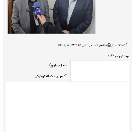
دسته:
اخبار
منتشر شده در ۱۱ تیر ۱۴۰۵
بازدید: ۵۶
نوشتن دیدگاه
نام (اجباری)
آدرس پست الکترونیکی