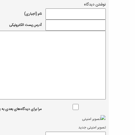
نوشتن دیدگاه
نام (اجباری)
آدرس پست الکترونیکی
مرا برای دیدگاه‌های بعدی به یا
تصویر امنیتی جدید