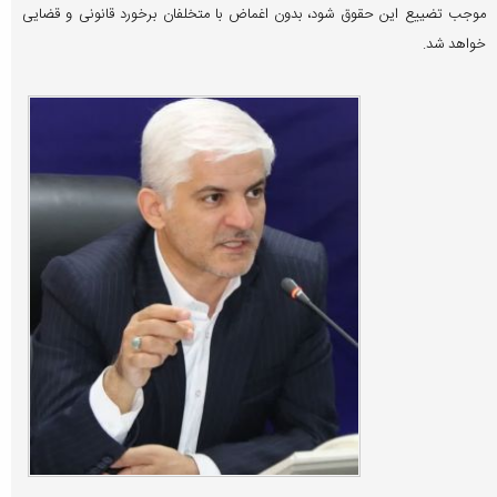
موجب تضییع این حقوق شود، بدون اغماض با متخلفان برخورد قانونی و قضایی
خواهد شد.