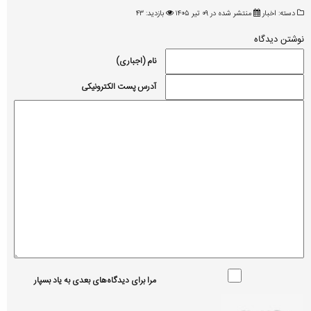
دسته:
اخبار
منتشر شده در ۰۹ تیر ۱۴۰۵
بازدید: ۴۳
نوشتن دیدگاه
نام (اجباری)
آدرس پست الکترونیکی
مرا برای دیدگاه‌های بعدی به یاد بسپار