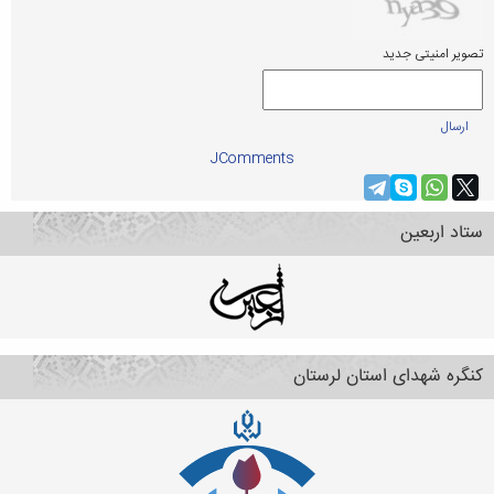
تصویر امنیتی جدید
ارسال
JComments
ستاد اربعین
کنگره شهدای استان لرستان