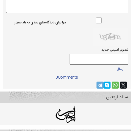
مرا برای دیدگاه‌های بعدی به یاد بسپار
تصویر امنیتی جدید
ارسال
JComments
ستاد اربعین