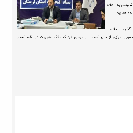
هرستان‌ها اعلام
خواهد بود.
 گذاری، اخلاص،
هور ترازی از مدیر اسلامی را ترسیم کرد که ملاک مدیریت در نظام اسلامی