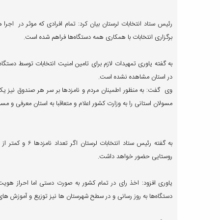
رئیس ستاد انتخابات لرستان بیان کرد: تمام افرادی که موثر در اجر
برگزاری انتخابات با همکاری همه دستگاه‌ها فراهم شده است.
به گفته یاوری تمهیدات لازم برای تامین امنیت انتخابات توسط دستگا
در استان مشاهده نشده است.
وی گفت: به منظور اطمینان مردم و نامزدها بر سر هر صندوق نیز یک ن
مسولان استانی را به وزارت کشور اعلام و متعاقبا به استان معرفی و 
روستایی حضور خواهد داشت.
یاوری افزود: اخذ رای در تمام کشور به صورت دستی اما احراز هو
دستگاه‌ها به روز رسانی و در سطح شهرستان ها نیز توزیع و آموزش های 