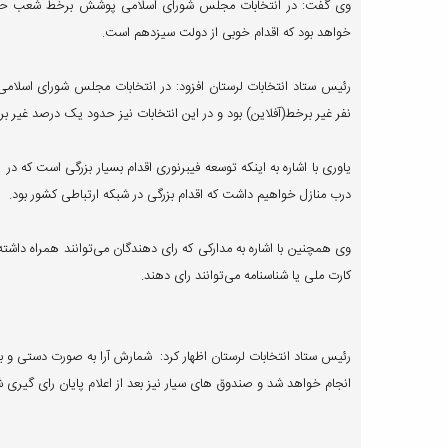
خواهد بود که اقدام خوبی از دولت سیزدهم است.
نفر غیر برخط(آفلاین) بود و در این انتخابات نیز حدود یک درصد غیر
درب منازل خواهیم داشت که اقدام بزرگی در شبکه ارتباطی کشور بود.
کارت ملی یا شناسنامه می‌توانند رای دهند.
رئیس ستاد انتخابات لرستان اظهار کرد: شمارش آرا به صورت دستی و
انجام خواهد شد و صندوق های سیار نیز بعد از اعلام پایان رای گیری