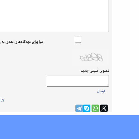
مرا برای دیدگاه‌های بعدی به یا
تصویر امنیتی جدید
ارسال
ts