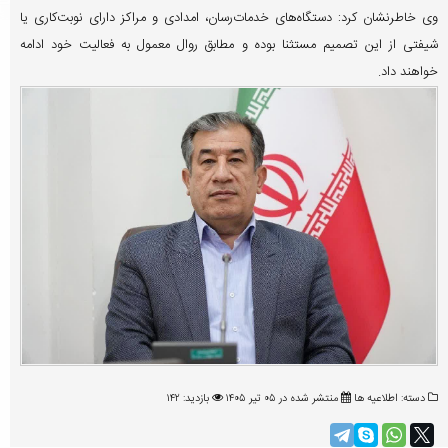
وی خاطرنشان کرد: دستگاه‌های خد‌مات‌رسان، امدادی و مراکز دارای نوبت‌کاری یا
شیفتی از این تصمیم مستثنا بوده و مطابق روال معمول به فعالیت خود ادامه
خواهند داد.
دسته:
اطلاعیه ها
منتشر شده در ۰۵ تیر ۱۴۰۵
بازدید: ۱۴۲