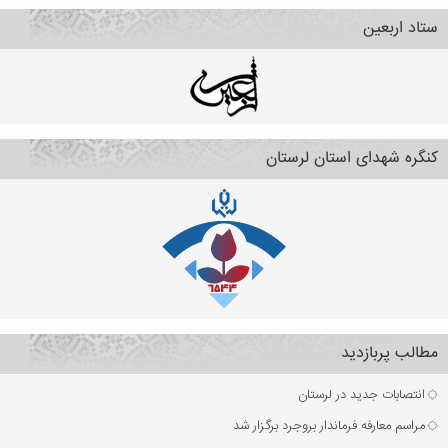
ستاد اربعین
کنگره شهدای استان لرستان
مطالب پربازدید
انتصابات جدید در لرستان
مراسم معارفه فرماندار بروجرد برگزار شد