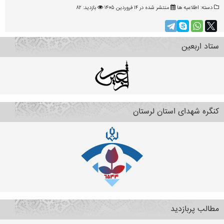
دسته:
اطلاعیه ها
منتشر شده در ۱۴ فروردين ۱۴۰۵
بازدید: ۸۲
ستاد اربعین
کنگره شهدای استان لرستان
مطالب پربازدید