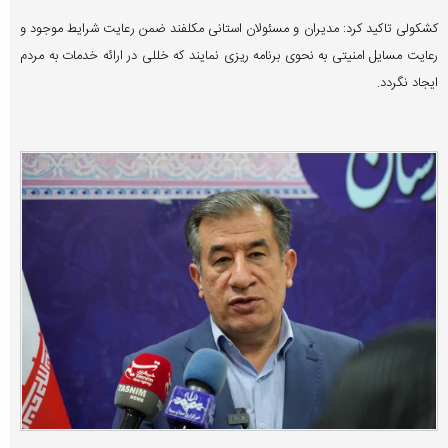
کشکولی تاکید کرد: مدیران و مسئولان استانی مکلفند ضمن رعایت شرایط موجود و
رعایت مسایل امنیتی به نحوی برنامه ریزی نمایند که خللی در ارائه خدمات به مردم
ایجاد نگردد.