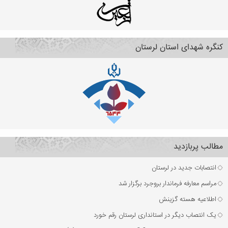
کنگره شهدای استان لرستان
مطالب پربازدید
انتصابات جدید در لرستان
مراسم معارفه فرماندار بروجرد برگزار شد
اطلاعیه هسته گزینش
یک انتصاب دیگر در استانداری لرستان رقم خورد