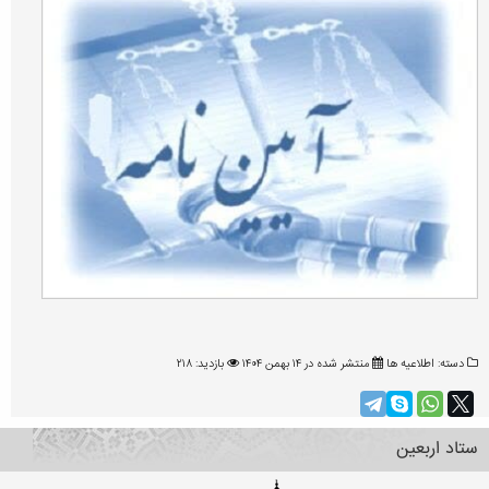
دسته:
اطلاعیه ها
منتشر شده در ۱۴ بهمن ۱۴۰۴
بازدید: ۲۱۸
ستاد اربعین