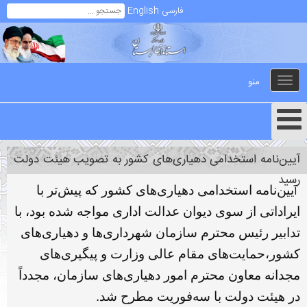
فارسی
English
منو
Toggle
navigation
آیین‌نامه استخدامی دهیاری‌های کشور به تصویب هیئت دولت
رسید
آ
یین‌نامه استخدامی دهیاری‌های کشور که پیش‌تر با
ایراداتی از سوی دیوان عدالت اداری مواجه شده بود، با
تدابیر رئیس محترم سازمان شهرداری‌ها و دهیاری‌های
کشور،حمایت‌های مقام عالی وزارت و پیگیری‌های
مجدانه معاون محترم امور دهیاری‌های سازمان، مجدداً
در هیئت دولت با سه‌فوریت مطرح شد.