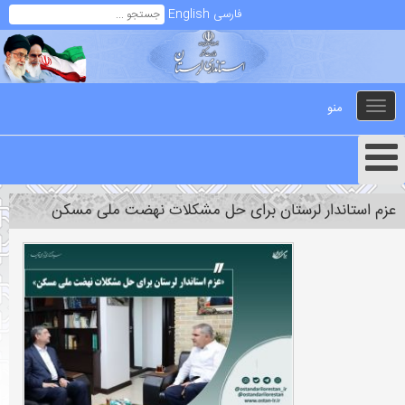
فارسی
English
منو
Toggle
navigation
عزم استاندار لرستان برای حل مشکلات نهضت ملی مسکن