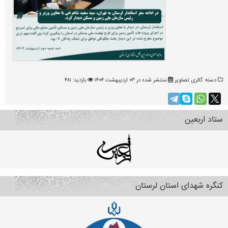
دسته:
گالری تصاویر
منتشر شده در ۰۳ ارديبهشت ۱۴۰۴
بازدید: ۴۸۱
ستاد اربعین
کنگره شهدای استان لرستان