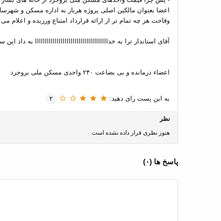
اعضا بعنوان مالکین اصلی پروژه هربار به اداره مسکن و شهرسازی یا
وقاحت هر چه تمام تر از ارائه قرارداد امتناع ورزیده و اعلام م
آقای استاندار ترا به خدااااااااااااااااااااااااااااااااااااا به داد ای
اعضاء درمانده و بی بضاعت ۲۴۰ واحدی مسکن ملی بروجرد
به این پست رای دهید:
۲
نظر
هنوز نظری قرار داده نشده است
پاسخ ها (
۰
)