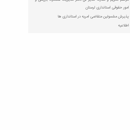
امور حقوقی استانداری لرستان
پذیرش مشمولین متقاضی امریه در استانداری ها
اطلاعیه