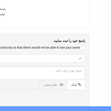
پاسخ
اولی
پاسخ خود را ثبت نمایید.
onymously so that others would not be able to see your name.
لینک
نظرسنجی