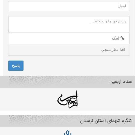
لینک
نظرسنجی
پاسخ
ستاد اربعین
کنگره شهدای استان لرستان