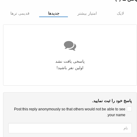
لایک
امتیار بیشتر
جدیدها
قدیمی ترها
پاسخی یافت نشد
اولین نفر باشید!
پاسخ خود را ثبت نمایید.
Post this reply anonymously so that others would not be able to see
your name.