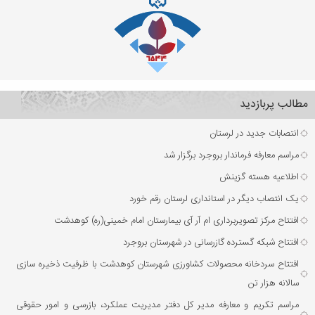
مطالب پربازدید
انتصابات جدید در لرستان
مراسم معارفه فرماندار بروجرد برگزار شد
اطلاعیه هسته گزینش
یک انتصاب دیگر در استانداری لرستان رقم خورد
افتتاح مرکز تصویربرداری ام آر آی بیمارستان امام خمینی(ره) کوهدشت
افتتاح شبکه گسترده گازرسانی در شهرستان بروجرد
افتتاح سردخانه محصولات کشاورزی شهرستان کوهدشت با ظرفیت ذخیره‌ سازی
سالانه هزار تن
مراسم تکریم و معارفه مدیر کل دفتر مدیریت عملکرد، بازرسی و امور حقوقی