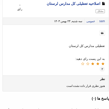
اصلاحیه تعطیلی کل مدارس لرستان
۰
رای
مشکل
sam
عمومی
سه شنبه, ۲۳ بهمن ۱۴۰۳
تعطیلی مدارس کل لرستان
به این پست رای دهید:
۲
نظر
هنوز نظری قرار داده نشده است
سخ ها (
۰
)