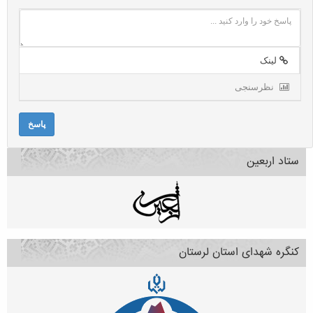
لینک
نظرسنجی
پاسخ
ستاد اربعین
کنگره شهدای استان لرستان