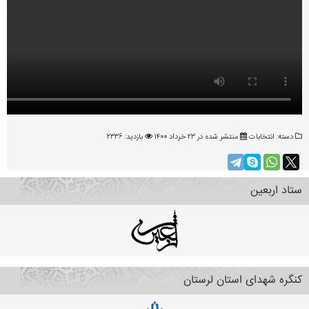
دسته:
انتخابات
منتشر شده در ۲۳ خرداد ۱۴۰۰
بازدید: ۲۳۳۶
ستاد اربعین
کنگره شهدای استان لرستان