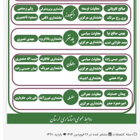
دسته:
انتصابات
منتشر شده در ۲۸ فروردين ۱۴۰۴
بازدید: ۱۴۹۸