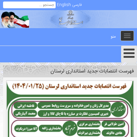
فارسی
English
منو
Toggle
navigation
فهرست انتصابات جدید استانداری لرستان