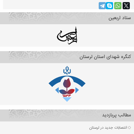
ستاد اربعین
کنگره شهدای استان لرستان
مطالب پربازدید
انتصابات جدید در لرستان