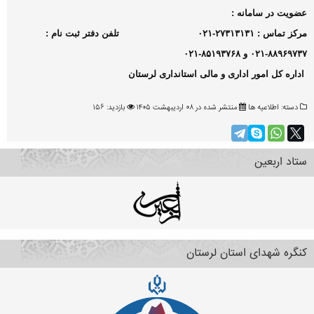
عضویت در سامانه
:
مرکز تماس : ۲۷۳۱۳۱۳۱-۰۲۱
تلفن دفتر ثبت نام :
۸۸۹۶۹۷۳۷-۰۲۱ و ۸۵۱۹۳۷۶۸-۰۲۱
اداره کل امور اداری و مالی استانداری لرستان
دسته:
اطلاعیه ها
منتشر شده در ۰۸ ارديبهشت ۱۴۰۵
بازدید: ۱۵۶
ستاد اربعین
کنگره شهدای استان لرستان