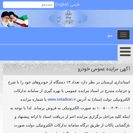
فارسی
English
منو
Toggle
navigation
آگهی مزایده عمومی خودرو
استانداری لرستان در نظر دارد تعداد ۱۳ دستگاه از خودروهای خود را با شرح
و جزئیات مندرج در اسناد مزایده عمومی با بهره گیری از سامانه تدارکات
الکترونیکی دولت (ستاد) به آدرس
www.setadiran.ir
با شماره مزایده
۱۰۰۵۰۰۰۲۰۳۰۰۰۰۰۱ به صورت الکترونیکی به فروش برساند. لذا با توجه به
اینکه کلیه مراحل برگزاری مزایده اعم از دریافت اسناد تا ارائه پیشنهاد و
بازگشایی پاکات از طریق درگاه سامانه تدارکات الکترونیکی دولت صورت