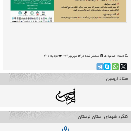
دسته:
اطلاعیه ها
منتشر شده در ۱۳ شهریور ۱۴۰۲
بازدید: ۳۱۱۷
ستاد اربعین
کنگره شهدای استان لرستان