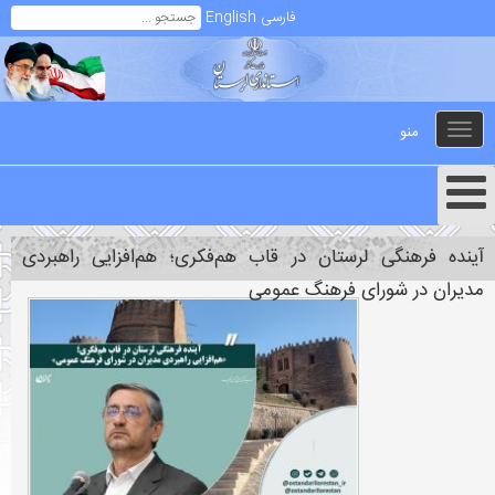
فارسی
English
منو
Toggle
navigation
آینده فرهنگی لرستان در قاب هم‌فکری؛ هم‌افزایی راهبردی
مدیران در شورای فرهنگ عمومی