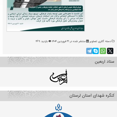
دسته:
گالری تصاویر
منتشر شده در ۳۱ فروردين ۱۴۰۴
بازدید: ۴۶۹
ستاد اربعین
کنگره شهدای استان لرستان