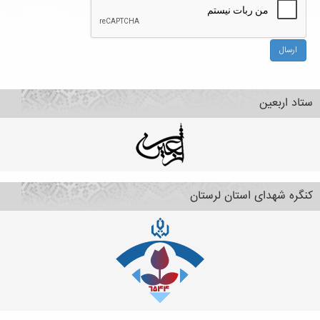
ارسال
ستاد اربعین
کنگره شهدای استان لرستان